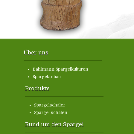
Über uns
Bahlmann Spargelkulturen
Spargelanbau
Produkte
Spargelschäler
Spargel schälen
Rund um den Spargel