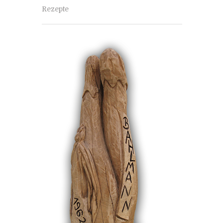
Rezepte