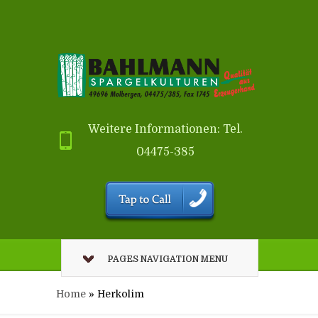
Weitere Informationen: Tel.
04475-385
PAGES NAVIGATION MENU
Home
»
Herkolim